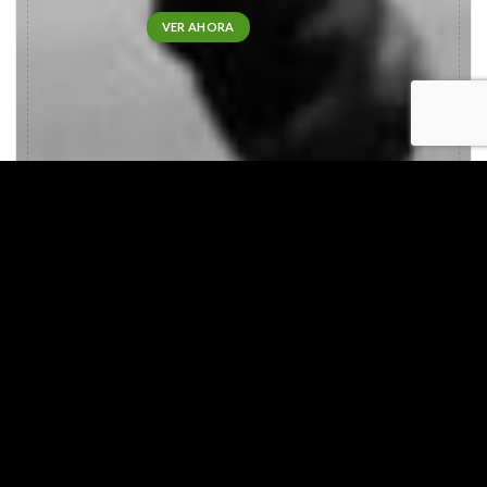
VER AHORA