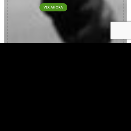
VER AHORA