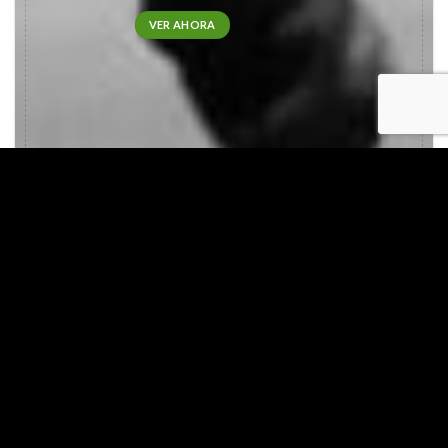
VER AHORA