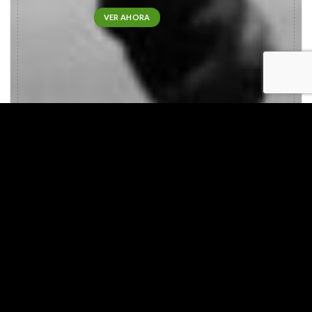
VER AHORA