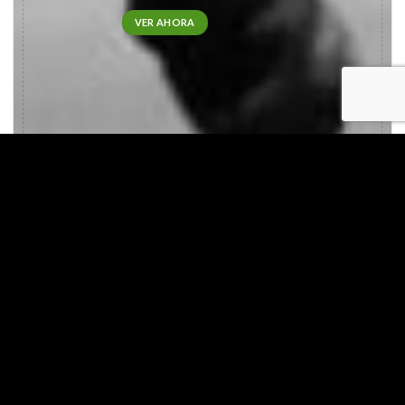
VER AHORA