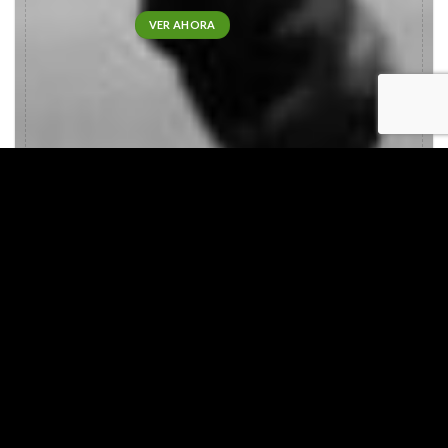
VER AHORA