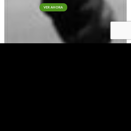
VER AHORA