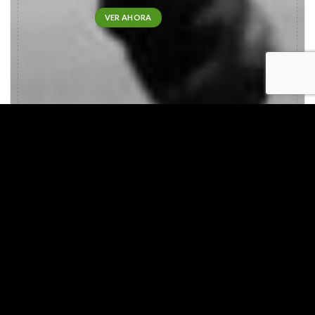
VER AHORA